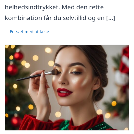
helhedsindtrykket. Med den rette
kombination får du selvtillid og en […]
Forsæt med at læse