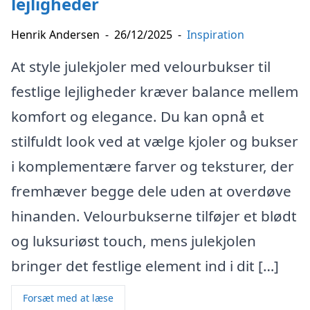
lejligheder
Henrik Andersen
-
26/12/2025
-
Inspiration
At style julekjoler med velourbukser til
festlige lejligheder kræver balance mellem
komfort og elegance. Du kan opnå et
stilfuldt look ved at vælge kjoler og bukser
i komplementære farver og teksturer, der
fremhæver begge dele uden at overdøve
hinanden. Velourbukserne tilføjer et blødt
og luksuriøst touch, mens julekjolen
bringer det festlige element ind i dit […]
Forsæt med at læse