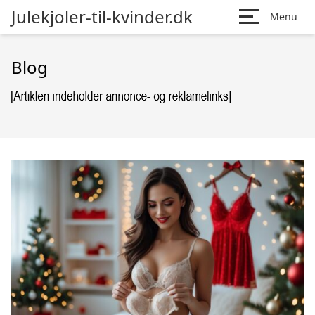
Julekjoler-til-kvinder.dk
Menu
Blog