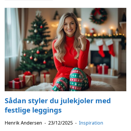
Sådan styler du julekjoler med
festlige leggings
Henrik Andersen
-
23/12/2025
-
Inspiration