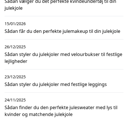
Sådan vælger du det perfekte kvindeundertøj til din
julekjole
15/01/2026
Sådan får du den perfekte julemakeup til din julekjole
26/12/2025
Sådan styler du julekjoler med velourbukser til festlige
lejligheder
23/12/2025
Sådan styler du julekjoler med festlige leggings
24/11/2025
Sådan finder du den perfekte julesweater med lys til
kvinder og matchende julekjole