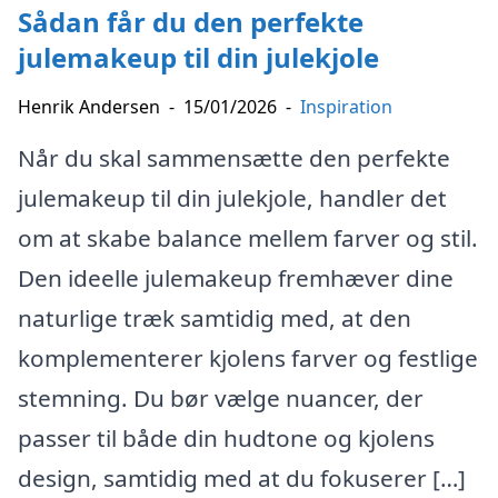
Sådan får du den perfekte
julemakeup til din julekjole
Henrik Andersen
-
15/01/2026
-
Inspiration
Når du skal sammensætte den perfekte
julemakeup til din julekjole, handler det
om at skabe balance mellem farver og stil.
Den ideelle julemakeup fremhæver dine
naturlige træk samtidig med, at den
komplementerer kjolens farver og festlige
stemning. Du bør vælge nuancer, der
passer til både din hudtone og kjolens
design, samtidig med at du fokuserer […]