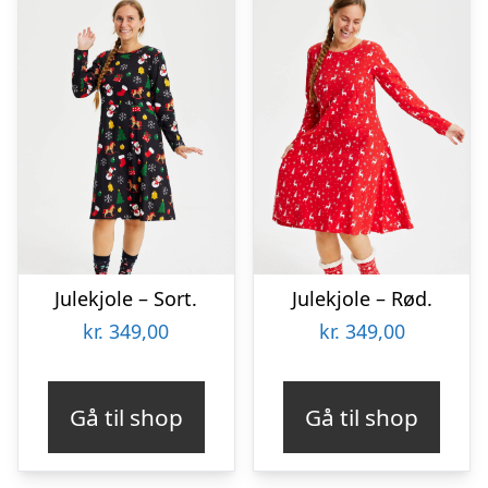
Julekjole – Sort.
Julekjole – Rød.
kr.
349,00
kr.
349,00
Gå til shop
Gå til shop